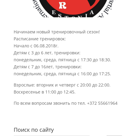
Начинаем новый тренировочный сезон!
Расписание тренировок:
Начало с 06.08.2018г.
Детям с 3 до 6 лет, тренировки:
понедельник, среда, пятница с 17:30 до 18:30.
Детям с 7 до 16лет, тренировки:
понедельник, среда, пятница с 16:00 до 17:25.
Взрослые: вторник и четверг с 20:00 до 22:00.
Воскресенье в 11:00 до 12:45.
По всем вопросам звонить по тел. +372 55661964
Поиск по сайту