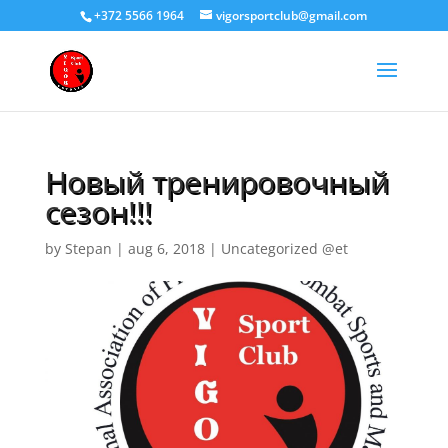
+372 5566 1964
vigorsportclub@gmail.com
Новый тренировочный
сезон!!!
by
Stepan
|
aug 6, 2018
|
Uncategorized @et