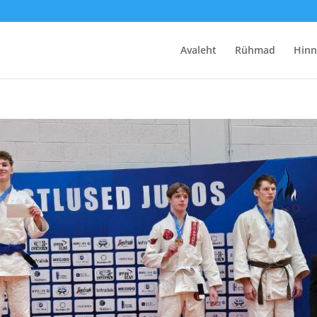
Avaleht
Rühmad
Hinn