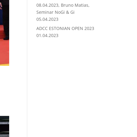
08.04.2023, Bruno Matias,
Seminar NoGi & Gi
05.04.2023
ADCC ESTONIAN OPEN 2023
01.04.2023