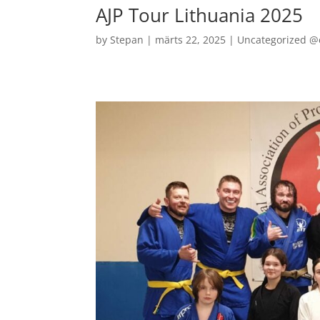
AJP Tour Lithuania 2025
by
Stepan
|
märts 22, 2025
|
Uncategorized @