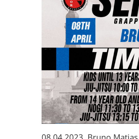
08.04.2023, Bruno Matias