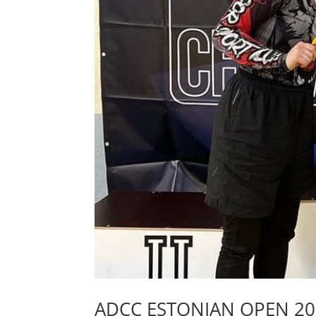
ADCC ESTONIAN OPEN 20