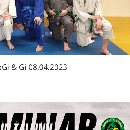
Gi & Gi 08.04.2023