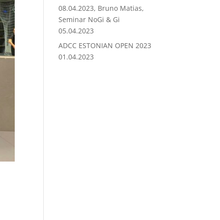
08.04.2023, Bruno Matias,
Seminar NoGi & Gi
05.04.2023
ADCC ESTONIAN OPEN 2023
01.04.2023