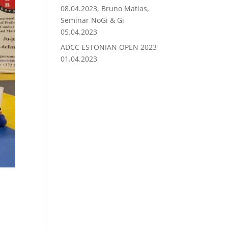
08.04.2023, Bruno Matias,
Seminar NoGi & Gi
05.04.2023
ADCC ESTONIAN OPEN 2023
01.04.2023