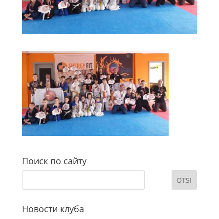
Поиск по сайту
Новости клуба