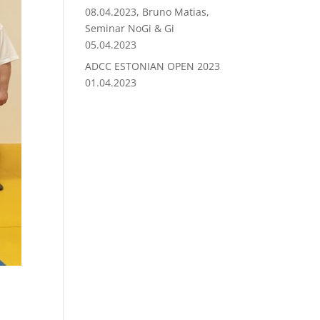
08.04.2023, Bruno Matias,
Seminar NoGi & Gi
05.04.2023
ADCC ESTONIAN OPEN 2023
01.04.2023