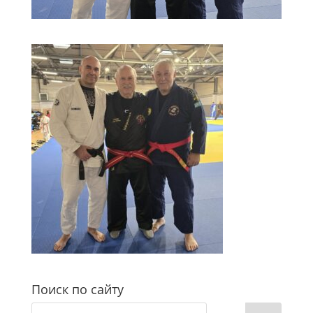
Поиск по сайту