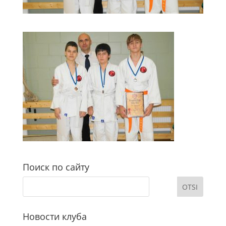
Поиск по сайту
Новости клуба