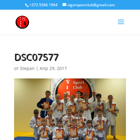
+372 5566 1964
vigorsportclub@gmail.com
DSC07577
от
Stepan
|
Апр 29, 2017