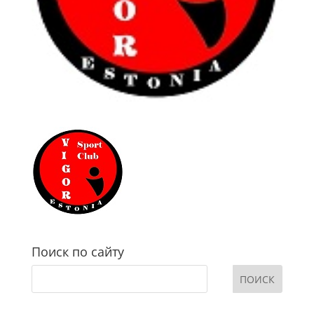
Поиск по сайту