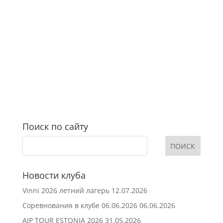
Поиск по сайту
Новости клуба
Vinni 2026 летний лагерь
12.07.2026
Соревнования в клубе 06.06.2026
06.06.2026
AJP TOUR ESTONIA 2026
31.05.2026