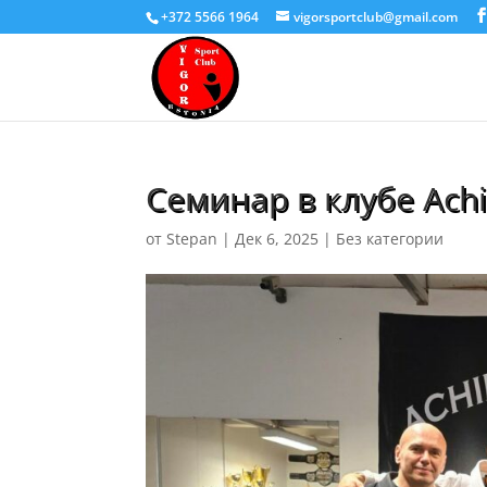
+372 5566 1964
vigorsportclub@gmail.com
Семинар в клубе Achil
от
Stepan
|
Дек 6, 2025
|
Без категории