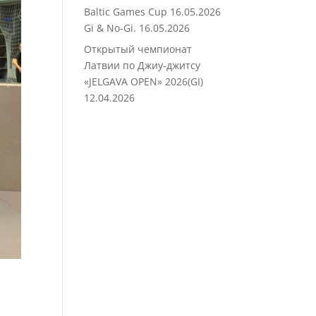
Baltic Games Cup 16.05.2026
Gi & No-Gi.
16.05.2026
Открытый чемпионат
Латвии по Джиу-джитсу
«JELGAVA OPEN» 2026(GI)
12.04.2026