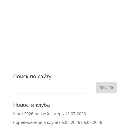
Поиск по сайту
Новости клуба
Vinni 2026 летний лагерь
12.07.2026
Соревнования в клубе 06.06.2026
06.06.2026