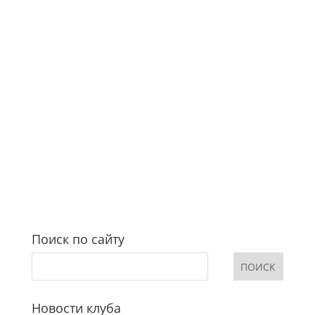
Поиск по сайту
Новости клуба