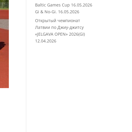
Baltic Games Cup 16.05.2026
Gi & No-Gi.
16.05.2026
Открытый чемпионат
Латвии по Джиу-джитсу
«JELGAVA OPEN» 2026(GI)
12.04.2026