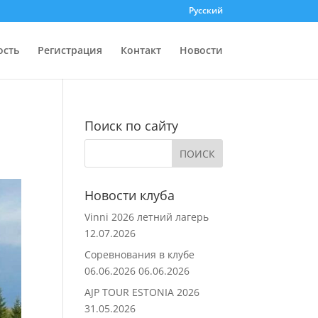
Русский
ость
Регистрация
Контакт
Новости
Поиск по сайту
Новости клуба
Vinni 2026 летний лагерь
12.07.2026
Соревнования в клубе
06.06.2026
06.06.2026
AJP TOUR ESTONIA 2026
31.05.2026