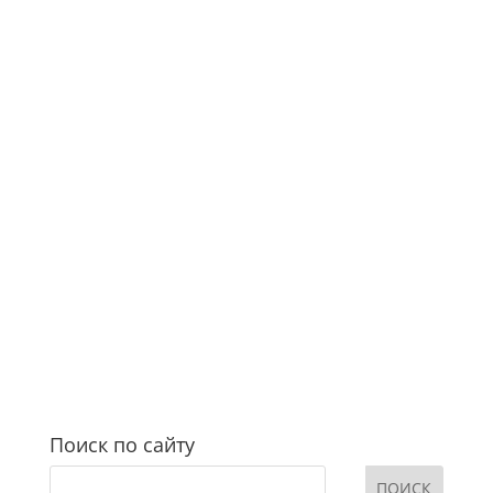
Поиск по сайту