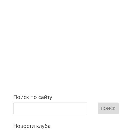
Поиск по сайту
Новости клуба