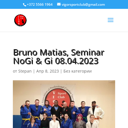
+372 5566 1964
vigorsportclub@gmail.com
Bruno Matias, Seminar
NoGi & Gi 08.04.2023
от
Stepan
|
Апр 8, 2023
|
Без категории