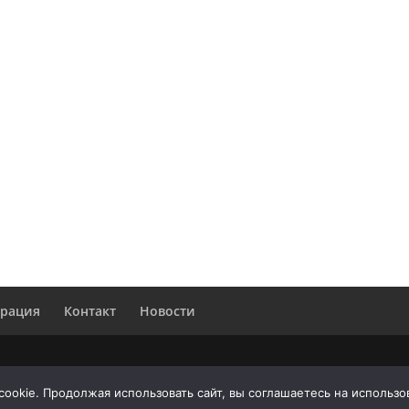
трация
Контакт
Новости
cookie. Продолжая использовать сайт, вы соглашаетесь на использо