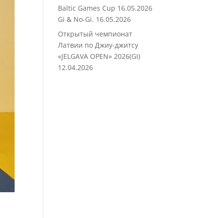
Baltic Games Cup 16.05.2026
Gi & No-Gi.
16.05.2026
Открытый чемпионат
Латвии по Джиу-джитсу
«JELGAVA OPEN» 2026(GI)
12.04.2026