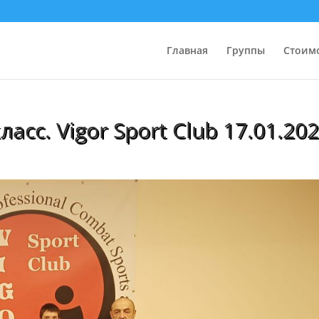
Главная
Группы
Стоим
класс. Vigor Sport Club 17.01.20