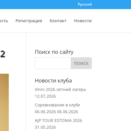
Русский
ость
Регистрация
Контакт
Новости
22
Поиск по сайту
Новости клуба
Vinni 2026 летний лагерь
12.07.2026
Соревнования в клубе
06.06.2026
06.06.2026
AJP TOUR ESTONIA 2026
31.05.2026