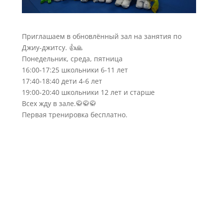
Приглашаем в обновлённый зал на занятия по
Джиу-джитсу. 👍🙏
Понедельник, среда, пятница
16:00-17:25 школьники 6-11 лет
17:40-18:40 дети 4-6 лет
19:00-20:40 школьники 12 лет и старше
Всех жду в зале.🥋🥋🥋
Первая тренировка бесплатно.