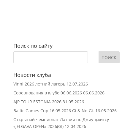
Поиск по сайту
Новости клуба
Vinni 2026 летний лагерь
12.07.2026
Соревнования в клубе 06.06.2026
06.06.2026
AJP TOUR ESTONIA 2026
31.05.2026
Baltic Games Cup 16.05.2026 Gi & No-Gi.
16.05.2026
Открытый чемпионат Латвии по Джиу-джитсу
«JELGAVA OPEN» 2026(GI)
12.04.2026