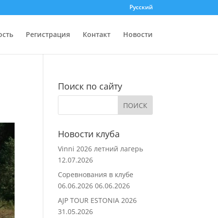
Русский
ость
Регистрация
Контакт
Новости
Поиск по сайту
Новости клуба
Vinni 2026 летний лагерь
12.07.2026
Соревнования в клубе
06.06.2026
06.06.2026
AJP TOUR ESTONIA 2026
31.05.2026