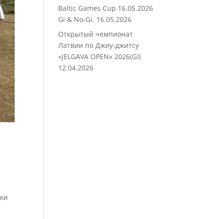
Baltic Games Cup 16.05.2026
Gi & No-Gi.
16.05.2026
Открытый чемпионат
Латвии по Джиу-джитсу
«JELGAVA OPEN» 2026(GI)
12.04.2026
ыки