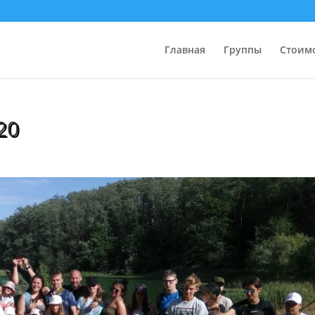
Главная
Группы
Стоим
20