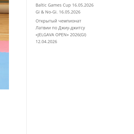
Baltic Games Cup 16.05.2026
Gi & No-Gi.
16.05.2026
Открытый чемпионат
Латвии по Джиу-джитсу
«JELGAVA OPEN» 2026(GI)
12.04.2026