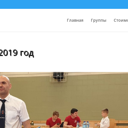
Главная
Группы
Стоим
2019 год