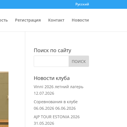
Русский
ость
Регистрация
Контакт
Новости
Поиск по сайту
Новости клуба
Vinni 2026 летний лагерь
12.07.2026
Соревнования в клубе
06.06.2026
06.06.2026
AJP TOUR ESTONIA 2026
31.05.2026