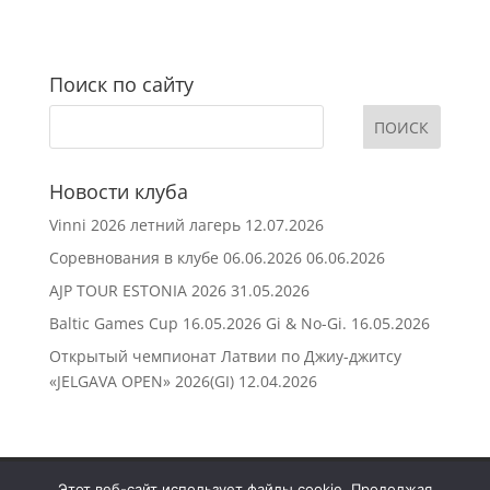
Поиск по сайту
Новости клуба
Vinni 2026 летний лагерь
12.07.2026
Соревнования в клубе 06.06.2026
06.06.2026
AJP TOUR ESTONIA 2026
31.05.2026
Baltic Games Cup 16.05.2026 Gi & No-Gi.
16.05.2026
Открытый чемпионат Латвии по Джиу-джитсу
«JELGAVA OPEN» 2026(GI)
12.04.2026
Главная
Группы
Стоимость
Этот веб-сайт использует файлы cookie. Продолжая