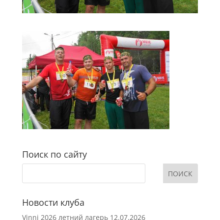
Поиск по сайту
Новости клуба
Vinni 2026 летний лагерь
12.07.2026