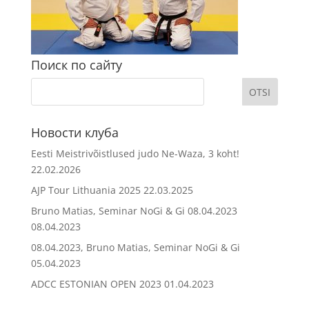
Поиск по сайту
Новости клуба
Eesti Meistrivõistlused judo Ne-Waza, 3 koht!
22.02.2026
AJP Tour Lithuania 2025
22.03.2025
Bruno Matias, Seminar NoGi & Gi 08.04.2023
08.04.2023
08.04.2023, Bruno Matias, Seminar NoGi & Gi
05.04.2023
ADCC ESTONIAN OPEN 2023
01.04.2023