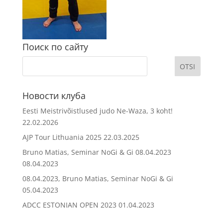
Поиск по сайту
Новости клуба
Eesti Meistrivõistlused judo Ne-Waza, 3 koht!
22.02.2026
AJP Tour Lithuania 2025
22.03.2025
Bruno Matias, Seminar NoGi & Gi 08.04.2023
08.04.2023
08.04.2023, Bruno Matias, Seminar NoGi & Gi
05.04.2023
ADCC ESTONIAN OPEN 2023
01.04.2023